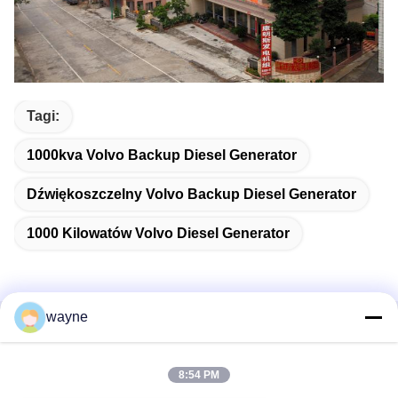
Tagi:
1000kva Volvo Backup Diesel Generator
Dźwiękoszczelny Volvo Backup Diesel Generator
1000 Kilowatów Volvo Diesel Generator
wayne
Szybki kontakt
8:54 PM
Adres