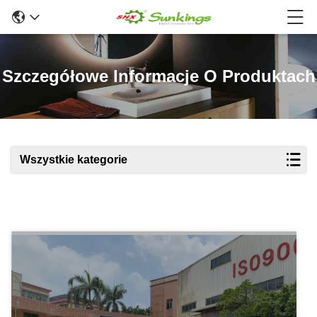
Szczegółowe Informacje O Produktach
Wszystkie kategorie