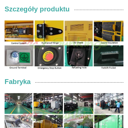
Szczegóły produktu
Fabryka