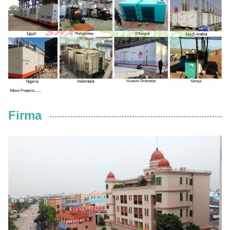
Firma