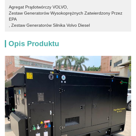
Agregat Prądotwórczy VOLVO
, 
Zestaw Generatorów Wysokoprężnych Zatwierdzony Przez 
EPA
, 
Zestaw Generatorów Silnika Volvo Diesel
Opis Produktu