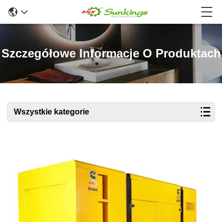
Szczegółowe Informacje O Produktach
Wszystkie kategorie