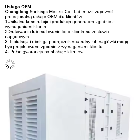
Usługa OEM:
Guangdong Sunkings Electric Co., Ltd. może zapewnić
profesjonalną usługę OEM dla klientów.
1Unikalna konstrukcja i produkcja generatora zgodnie z
wymaganiami klienta.
2Drukowanie lub malowanie logo klienta na zestawie
napędowym.
3. Instalacja i obsługa podręcznik neutralny lub nagłówki mogą
być projektowane zgodnie z wymaganiami klienta.
4- Pełna gwarancja na obsługę klientów.