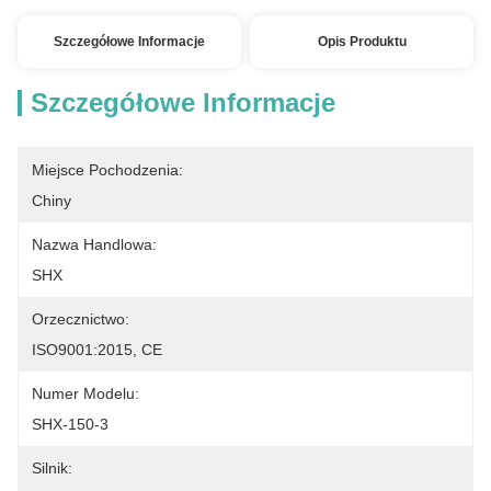
Szczegółowe Informacje
Opis Produktu
Szczegółowe Informacje
Miejsce Pochodzenia:
Chiny
Nazwa Handlowa:
SHX
Orzecznictwo:
ISO9001:2015, CE
Numer Modelu:
SHX-150-3
Silnik: