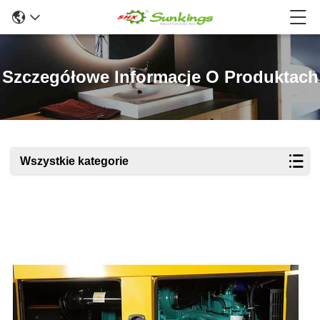
Szczegółowe Informacje O Produktach
Wszystkie kategorie