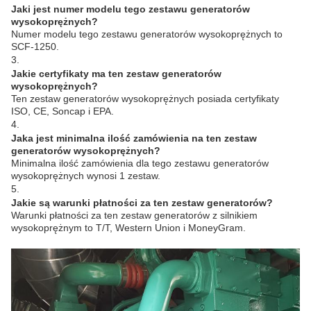
Jaki jest numer modelu tego zestawu generatorów
wysokoprężnych?
Numer modelu tego zestawu generatorów wysokoprężnych to
SCF-1250.
3.
Jakie certyfikaty ma ten zestaw generatorów
wysokoprężnych?
Ten zestaw generatorów wysokoprężnych posiada certyfikaty
ISO, CE, Soncap i EPA.
4.
Jaka jest minimalna ilość zamówienia na ten zestaw
generatorów wysokoprężnych?
Minimalna ilość zamówienia dla tego zestawu generatorów
wysokoprężnych wynosi 1 zestaw.
5.
Jakie są warunki płatności za ten zestaw generatorów?
Warunki płatności za ten zestaw generatorów z silnikiem
wysokoprężnym to T/T, Western Union i MoneyGram.