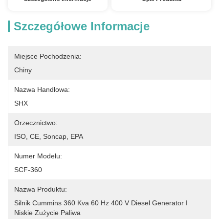
Szczegółowe Informacje
Miejsce Pochodzenia:
Chiny
Nazwa Handlowa:
SHX
Orzecznictwo:
ISO, CE, Soncap, EPA
Numer Modelu:
SCF-360
Nazwa Produktu:
Silnik Cummins 360 Kva 60 Hz 400 V Diesel Generator I 
Niskie Zużycie Paliwa