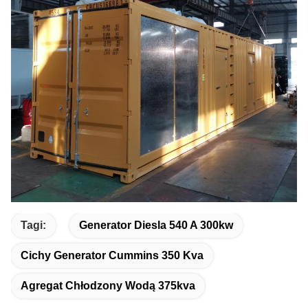
Tagi:
Generator Diesla 540 A 300kw
Cichy Generator Cummins 350 Kva
Agregat Chłodzony Wodą 375kva