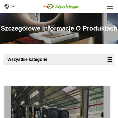
Szczegółowe Informacje O Produktach
Wszystkie kategorie