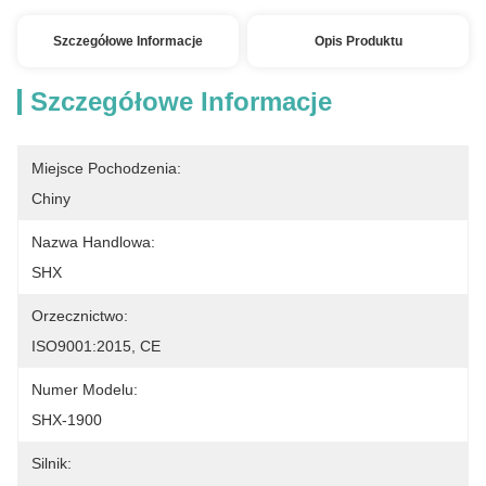
Szczegółowe Informacje
Opis Produktu
Szczegółowe Informacje
Miejsce Pochodzenia:
Chiny
Nazwa Handlowa:
SHX
Orzecznictwo:
ISO9001:2015, CE
Numer Modelu:
SHX-1900
Silnik: