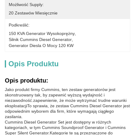
Możliwość Supply:
20 Zestawów Miesięcznie
Podkreślić:
150 KVA Generator Wysokoprężny
, 
Silnik Cummins Diesel Generator
, 
Generator Diesla O Mocy 120 KW
Opis Produktu
Opis produktu:
Jako produkt firmy Cummins, ten zestaw generatorów jest
skonstruowany tak, by zapewnić wyższą wydajność i
niezawodność.zapewnienie, że może wytrzymać trudne warunki
eksploatacjiTo sprawia, że zestaw Cummins Diesel Generator jest
odpowiednim wyborem dla firm, które wymagają ciągłego
zasilania.
Cummins Diesel Generator Set jest dostępny w różnych
kategoriach, w tym Cummins Soundproof Generator i Cummins
Super Silent Generator.Kategorie te są przeznaczone do