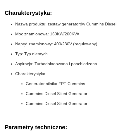
Charakterystyka:
Nazwa produktu: zestaw generatorów Cummins Diesel
Moc znamionowa: 160KW/200KVA
Napęd znamionowy: 400/230V (regulowany)
Typ: Typ niemych
Aspiracja: Turbodoładowana i poochłodzona
Charakterystyka:
Generator silnika FPT Cummins
Cummins Diesel Silent Generator
Cummins Diesel Silent Generator
Parametry techniczne: