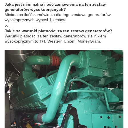
Jaka jest minimalna ilość zamówienia na ten zestaw
generatorów wysokoprężnych?
Minimalna ilość zamówienia dla tego zestawu generatorów
wysokoprężnych wynosi 1 zestaw.
5.
Jakie są warunki płatności za ten zestaw generatorów?
Warunki płatności za ten zestaw generatorów z silnikiem
wysokoprężnym to T/T, Western Union i MoneyGram.