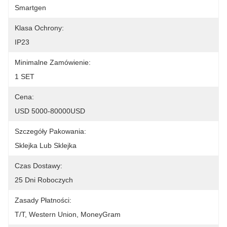
Smartgen
Klasa Ochrony:
IP23
Minimalne Zamówienie:
1 SET
Cena:
USD 5000-80000USD
Szczegóły Pakowania:
Sklejka Lub Sklejka
Czas Dostawy:
25 Dni Roboczych
Zasady Płatności:
T/T, Western Union, MoneyGram