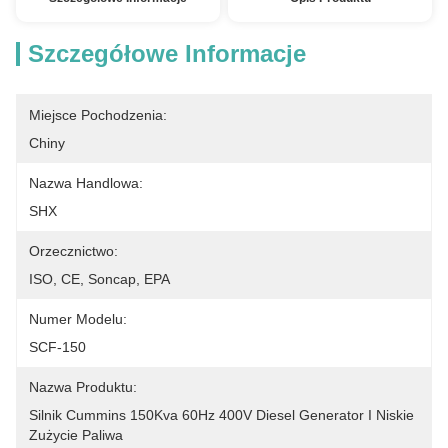
Szczegółowe Informacje
Miejsce Pochodzenia:
Chiny
Nazwa Handlowa:
SHX
Orzecznictwo:
ISO, CE, Soncap, EPA
Numer Modelu:
SCF-150
Nazwa Produktu:
Silnik Cummins 150Kva 60Hz 400V Diesel Generator I Niskie 
Zużycie Paliwa