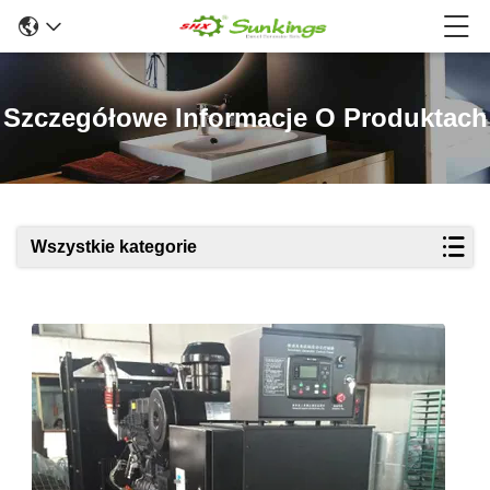
Szczegółowe Informacje O Produktach
Wszystkie kategorie