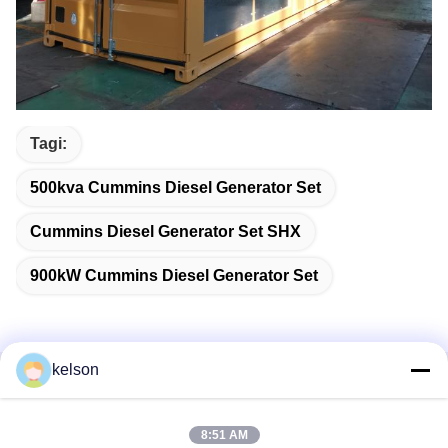
Tagi:
500kva Cummins Diesel Generator Set
Cummins Diesel Generator Set SHX
900kW Cummins Diesel Generator Set
kelson
Szybki kontakt
8:51 AM
Adres