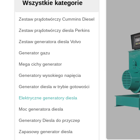
Wszystkie kategorie
Zestaw prądotwórczy Cummins Diesel
Zestaw prądotwórczy diesla Perkins
Zestaw generatora diesla Volvo
Generator gazu
Mega cichy generator
Generatory wysokiego napięcia
Generator diesla w trybie gotowości
Elektryczne generatory diesla
Moc generatora diesla
Generatory Diesla do przyczep
Zapasowy generator diesla