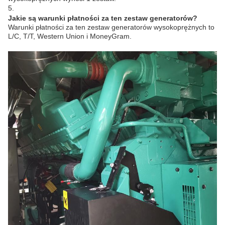
5.
Jakie są warunki płatności za ten zestaw generatorów?
Warunki płatności za ten zestaw generatorów wysokoprężnych to
L/C, T/T, Western Union i MoneyGram.