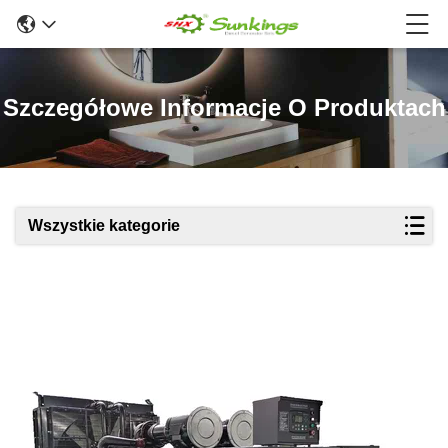
Szczegółowe Informacje O Produktach
Wszystkie kategorie