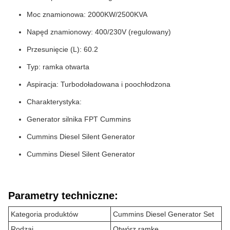
Moc znamionowa: 2000KW/2500KVA
Napęd znamionowy: 400/230V (regulowany)
Przesunięcie (L): 60.2
Typ: ramka otwarta
Aspiracja: Turbodoładowana i poochłodzona
Charakterystyka:
Generator silnika FPT Cummins
Cummins Diesel Silent Generator
Cummins Diesel Silent Generator
Parametry techniczne:
Kategoria produktów
Cummins Diesel Generator Set
Rodzaj
Otwórz ramkę