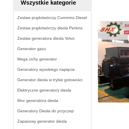
Wszystkie kategorie
Zestaw prądotwórczy Cummins Diesel
Zestaw prądotwórczy diesla Perkins
Zestaw generatora diesla Volvo
Generator gazu
Mega cichy generator
Generatory wysokiego napięcia
Generator diesla w trybie gotowości
Elektryczne generatory diesla
Moc generatora diesla
Generatory Diesla do przyczep
Zapasowy generator diesla