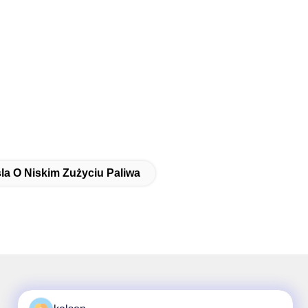
la O Niskim Zużyciu Paliwa