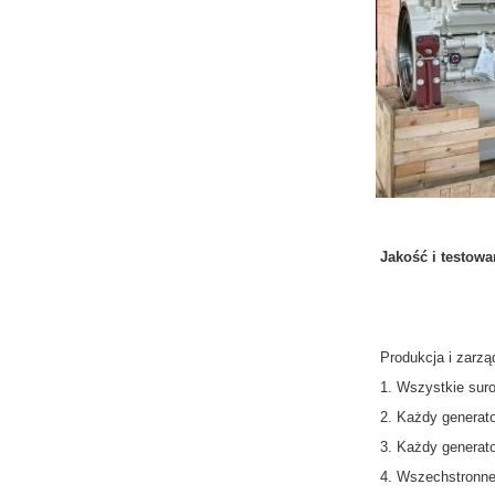
Jakość i testowa
Produkcja i zarz
1. Wszystkie suro
2. Każdy generat
3. Każdy generat
4. Wszechstronne